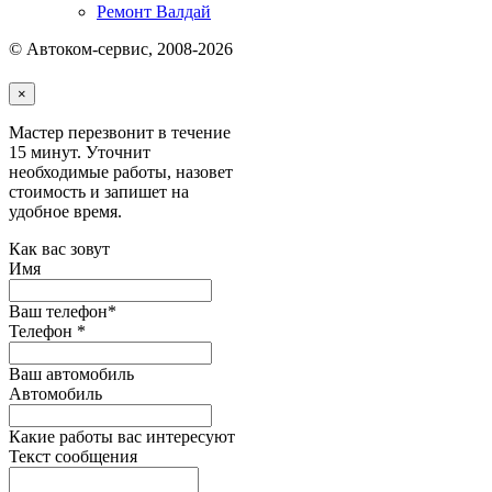
Ремонт Валдай
© Автоком-сервис, 2008-2026
×
Мастер перезвонит в течение
15 минут. Уточнит
необходимые работы, назовет
стоимость и запишет на
удобное время.
Как вас зовут
Имя
Ваш телефон*
Телефон
*
Ваш автомобиль
Автомобиль
Какие работы вас интересуют
Текст сообщения